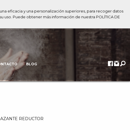
una eficacia y una personalización superiores, para recoger datos
o su uso. Puede obtener más información de nuestra POLÍTICA DE
ONTACTO
BLOG
ADELGAZANTE REDUCTOR