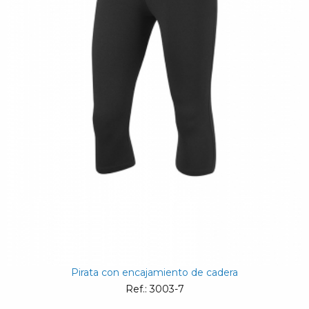
Pirata con encajamiento de cadera
Ref.: 3003-7