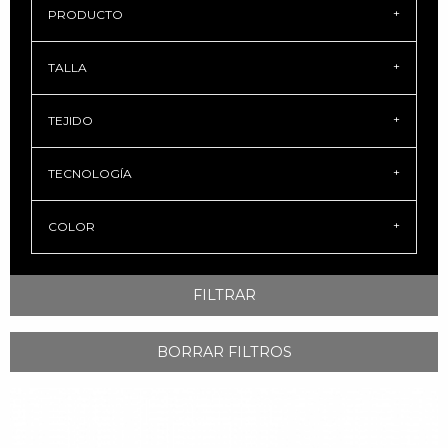
PRODUCTO
TALLA
TEJIDO
TECNOLOGÍA
COLOR
FILTRAR
BORRAR FILTROS